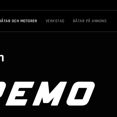
BÅTAR OCH MOTORER
VERKSTAD
BÅTAR PÅ ANNONS
n