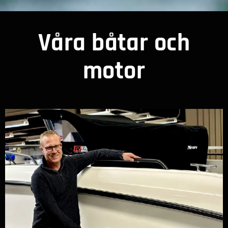
Våra båtar och
motor