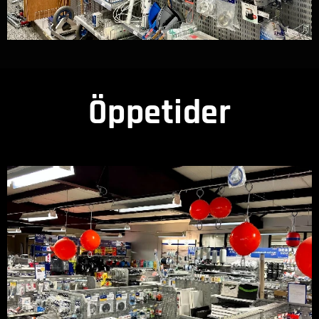
Öppetider