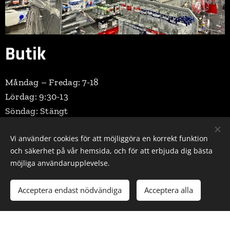
Butik
Måndag – Fredag: 7-18
Lördag: 9:30-13
Söndag: Stängt
Vi använder cookies för att möjliggöra en korrekt funktion
och säkerhet på vår hemsida, och för att erbjuda dig bästa
möjliga användarupplevelse.
Acceptera endast nödvändiga
Acceptera alla