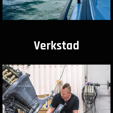
Verkstad