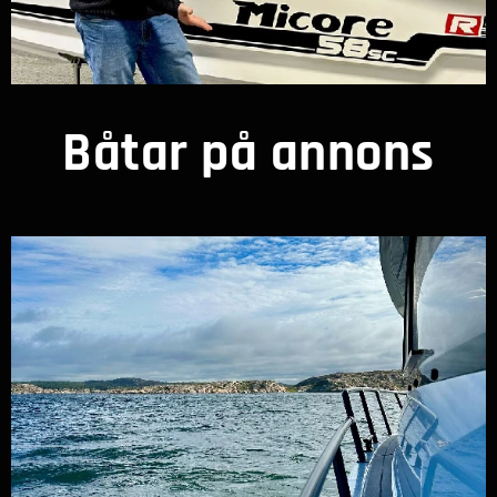
Båtar på annons