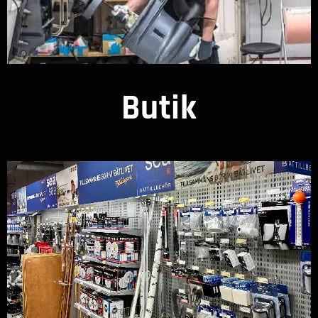
Butik